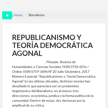
Home
liberalismo
REPUBLICANISMO Y
TEORÍA DEMOCRÁTICA
AGONAL
Pléyade. Revista de
Humanidades y Ciencias Sociales ISSN 0718-655x /
Online ISSN 0719-3696 Nº 20 Julio-Diciembre, 2017
Número Especial “Republicanismo y Teoría Democrática
Agonal” En las últimas décadas, distintas teorías han
desafiado lo que pareciera ser un predominio
hegemónico del liberalismo, en al menos tres
direcciones: económica, jurídica y la forma política de la
comunidad. Dentro de estas, dos destacan por la
amplitud de su crítica.