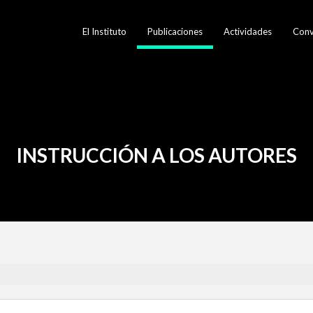
El Instituto
Publicaciones
Actividades
Conv
INSTRUCCIÓN A LOS AUTORES