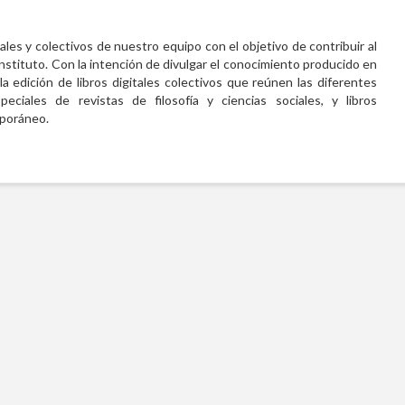
uales y colectivos de nuestro equipo con el objetivo de contribuir al
Instituto. Con la intención de divulgar el conocimiento producido en
la edición de libros digitales colectivos que reúnen las diferentes
ciales de revistas de filosofía y ciencias sociales, y libros
poráneo.