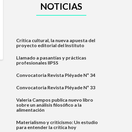
NOTICIAS
Crítica cultural, la nueva apuesta del
proyecto editorial del Instituto
Llamado a pasantías y prácticas
profesionales IIPSS
Convocatoria Revista Pléyade Nº 34
Convocatoria Revista Pléyade Nº 33
Valeria Campos publica nuevo libro
sobre un análisis filosófico a la
alimentación
Materialismo y criticismo: Un estudio
para entender la crítica hoy