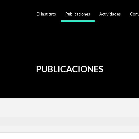
El Instituto
Publicaciones
Actividades
Conv
PUBLICACIONES