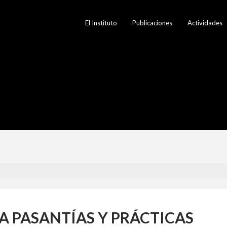
El Instituto
Publicaciones
Actividades
A PASANTÍAS Y PRÁCTICAS