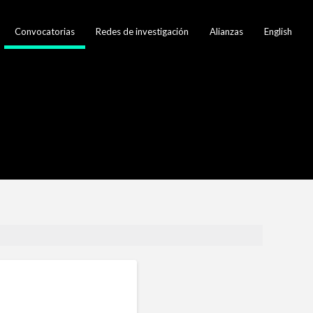
Convocatorias
Redes de investigación
Alianzas
English