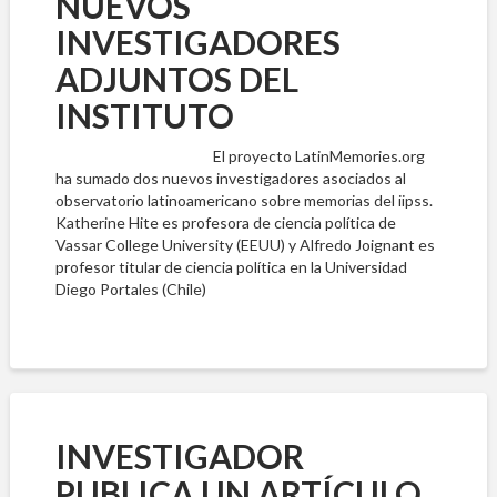
NUEVOS
INVESTIGADORES
ADJUNTOS DEL
INSTITUTO
El proyecto LatinMemories.org
ha sumado dos nuevos investigadores asociados al
observatorio latinoamericano sobre memorias del iipss.
Katherine Hite es profesora de ciencia política de
Vassar College University (EEUU) y Alfredo Joignant es
profesor titular de ciencia política en la Universidad
Diego Portales (Chile)
INVESTIGADOR
PUBLICA UN ARTÍCULO