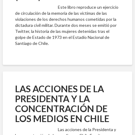
Este libro reproduce un ejercicio
de circulación de la memoria de las víctimas de las
violaciones de los derechos humanos cometidas por la
dictadura civil militar. Durante dos meses se emitió por
Twitter, la historia de las mujeres detenidas tras el
golpe de Estado de 1973 en el Estadio Nacional de
Santiago de Chile.
LAS ACCIONES DE LA
PRESIDENTA Y LA
CONCENTRACIÓN DE
LOS MEDIOS EN CHILE
Las acciones de la Presidenta y