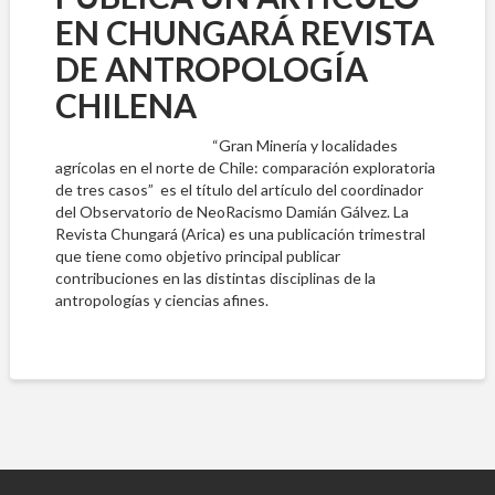
EN CHUNGARÁ REVISTA
DE ANTROPOLOGÍA
CHILENA
“Gran Minería y localidades
agrícolas en el norte de Chile: comparación exploratoria
de tres casos” es el título del artículo del coordinador
del Observatorio de NeoRacismo Damián Gálvez. La
Revista Chungará (Arica) es una publicación trimestral
que tiene como objetivo principal publicar
contribuciones en las distintas disciplinas de la
antropologías y ciencias afines.