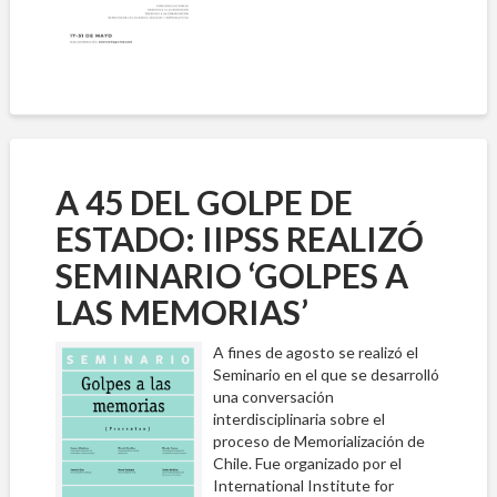
A 45 DEL GOLPE DE
ESTADO: IIPSS REALIZÓ
SEMINARIO ‘GOLPES A
LAS MEMORIAS’
A fines de agosto se realizó el
Seminario en el que se desarrolló
una conversación
interdisciplinaria sobre el
proceso de Memorialización de
Chile. Fue organizado por el
International Institute for