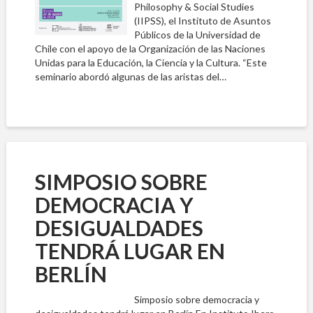
Philosophy & Social Studies
(IIPSS), el Instituto de Asuntos
Públicos de la Universidad de
Chile con el apoyo de la Organización de las Naciones
Unidas para la Educación, la Ciencia y la Cultura. “Este
seminario abordó algunas de las aristas del…
SIMPOSIO SOBRE
DEMOCRACIA Y
DESIGUALDADES
TENDRÁ LUGAR EN
BERLÍN
Simposio sobre democracia y