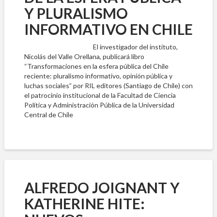
Y PLURALISMO
INFORMATIVO EN CHILE
El investigador del instituto,
Nicolás del Valle Orellana, publicará libro
“Transformaciones en la esfera pública del Chile
reciente: pluralismo informativo, opinión pública y
luchas sociales” por RIL editores (Santiago de Chile) con
el patrocinio institucional de la Facultad de Ciencia
Política y Administración Pública de la Universidad
Central de Chile
ALFREDO JOIGNANT Y
KATHERINE HITE: