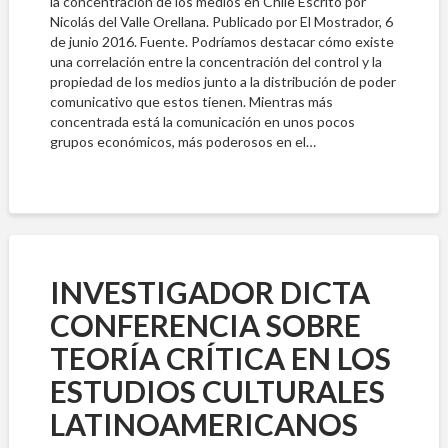
la concentración de los medios en Chile Escrito por
Nicolás del Valle Orellana. Publicado por El Mostrador, 6
de junio 2016. Fuente. Podríamos destacar cómo existe
una correlación entre la concentración del control y la
propiedad de los medios junto a la distribución de poder
comunicativo que estos tienen. Mientras más
concentrada está la comunicación en unos pocos
grupos económicos, más poderosos en el…
INVESTIGADOR DICTA
CONFERENCIA SOBRE
TEORÍA CRÍTICA EN LOS
ESTUDIOS CULTURALES
LATINOAMERICANOS