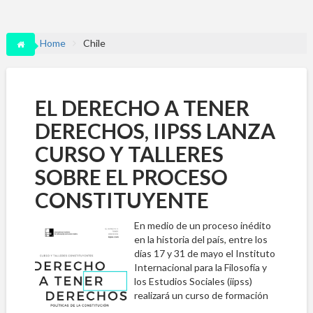
Home
Chile
EL DERECHO A TENER
DERECHOS, IIPSS LANZA
CURSO Y TALLERES
SOBRE EL PROCESO
CONSTITUYENTE
En medio de un proceso inédito
en la historia del país, entre los
días 17 y 31 de mayo el Instituto
Internacional para la Filosofía y
los Estudios Sociales (iipss)
realizará un curso de formación