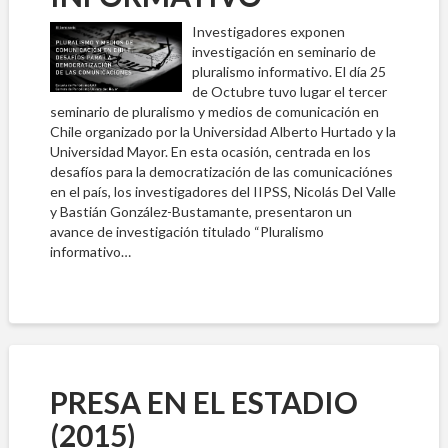
Investigadores exponen
investigación en seminario de
pluralismo informativo. El día 25
de Octubre tuvo lugar el tercer
seminario de pluralismo y medios de comunicación en
Chile organizado por la Universidad Alberto Hurtado y la
Universidad Mayor. En esta ocasión, centrada en los
desafíos para la democratización de las comunicaciónes
en el país, los investigadores del IIPSS, Nicolás Del Valle
y Bastián González-Bustamante, presentaron un
avance de investigación titulado “Pluralismo
informativo…
PRESA EN EL ESTADIO
(2015)