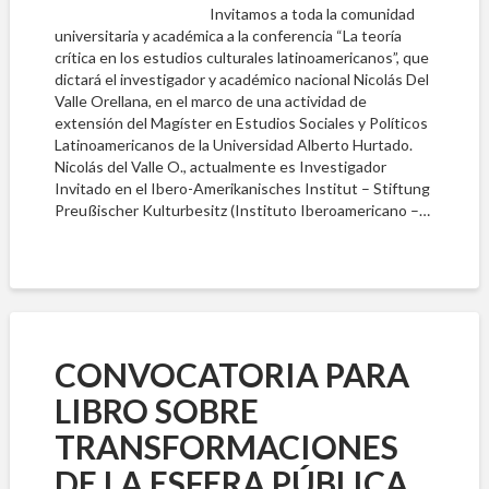
Invitamos a toda la comunidad
universitaria y académica a la conferencia “La teoría
crítica en los estudios culturales latinoamericanos”, que
dictará el investigador y académico nacional Nicolás Del
Valle Orellana, en el marco de una actividad de
extensión del Magíster en Estudios Sociales y Políticos
Latinoamericanos de la Universidad Alberto Hurtado.
Nicolás del Valle O., actualmente es Investigador
Invitado en el Ibero-Amerikanisches Institut – Stiftung
Preußischer Kulturbesitz (Instituto Iberoamericano –…
CONVOCATORIA PARA
LIBRO SOBRE
TRANSFORMACIONES
DE LA ESFERA PÚBLICA