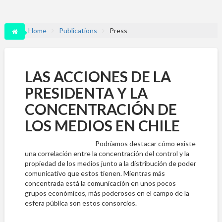
Home
Publications
Press
LAS ACCIONES DE LA
PRESIDENTA Y LA
CONCENTRACIÓN DE
LOS MEDIOS EN CHILE
Podríamos destacar cómo existe
una correlación entre la concentración del control y la
propiedad de los medios junto a la distribución de poder
comunicativo que estos tienen. Mientras más
concentrada está la comunicación en unos pocos
grupos económicos, más poderosos en el campo de la
esfera pública son estos consorcios.