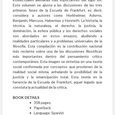
Este volumen se ajusta a las discusiones de las tres
primeras fases de la Escuela de Frankfurt, es decir,
considera a autores como Horkheimer, Adorno,
Benjamin, Marcuse, Habermas y Honneth. La historia, la
técnica, la naturaleza, el derecho, la justicia, la
dominación, la esfera pública y los derechos sociales
son abordados en estos ensayos, aludiendo a
realidades particulares y a problemas universales de la
filosofía. Esta compilación es la contribución nacional
más reciente sobre una de las discusiones filosóficas
más importantes dentro del pensamiento crítico
contemporáneo. Esta imagen se sintetiza en una teoría
social conformada por conceptos que provienen de la
realidad social misma, anhelando la posibilidad de la
justicia y la emancipación total. Esta teoría es la
herencia de la Escuela de Frankfurt, aquel legado que
constata la actualidad de la crítica.
BOOK DETAILS
358 pages.
Paperback
Language:
Spanish