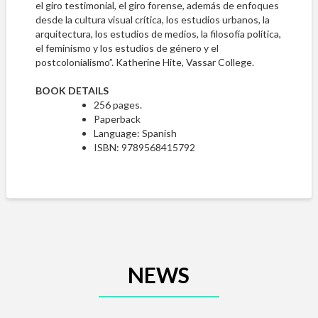
el giro testimonial, el giro forense, además de enfoques
desde la cultura visual crítica, los estudios urbanos, la
arquitectura, los estudios de medios, la filosofía política,
el feminismo y los estudios de género y el
postcolonialismo”. Katherine Hite, Vassar College.
BOOK DETAILS
256 pages.
Paperback
Language:
Spanish
ISBN:
9789568415792
NEWS