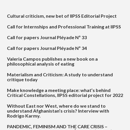
Cultural criticism, new bet of IIPSS Editorial Project
Call for Internships and Professional Training at IIPSS
Call for papers Journal Pléyade Nº 33
Call for papers Journal Pléyade Nº 34
Valeria Campos publishes a new book on a
philosophical analysis of eating
Materialism and Criticism: A study to understand
critique today
Make knowledge a meeting place: what’s behind
Critical Constellations, IIPSS editorial project for 2022
Without East nor West, where do we stand to
understand Afghanistan’s crisis? Interview with
Rodrigo Karmy.
PANDEMIC, FEMINISM AND THE CARE CRISIS –