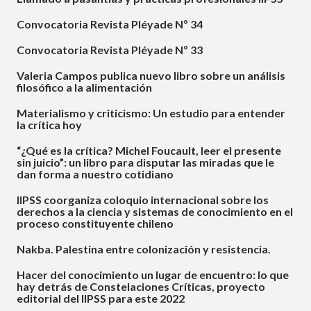
Convocatoria Revista Pléyade Nº 34
Convocatoria Revista Pléyade Nº 33
Valeria Campos publica nuevo libro sobre un análisis
filosófico a la alimentación
Materialismo y criticismo: Un estudio para entender
la crítica hoy
“¿Qué es la crítica? Michel Foucault, leer el presente
sin juicio”: un libro para disputar las miradas que le
dan forma a nuestro cotidiano
IIPSS coorganiza coloquio internacional sobre los
derechos a la ciencia y sistemas de conocimiento en el
proceso constituyente chileno
Nakba. Palestina entre colonización y resistencia.
Hacer del conocimiento un lugar de encuentro: lo que
hay detrás de Constelaciones Críticas, proyecto
editorial del IIPSS para este 2022