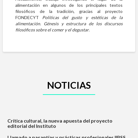
alimentación en algunos de los principales textos
filosóficos de la tradición, gracias al proyecto
FONDECYT
Políticas del gusto y estéticas de la
alimentación. Génesis y estructura de los discursos
filosóficos sobre el comer y el degustar
.
NOTICIAS
Crítica cultural, la nueva apuesta del proyecto
editorial del Instituto
Llamado a pasantías y prácticas profesionales IIPSS