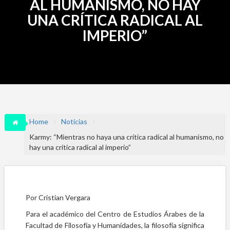
AL HUMANISMO, NO HAY
UNA CRÍTICA RADICAL AL
IMPERIO”
Home
Noticias
Karmy: “Mientras no haya una crítica radical al humanismo, no
hay una crítica radical al imperio”
Por Cristian Vergara
Para el académico del Centro de Estudios Árabes de la
Facultad de Filosofía y Humanidades, la filosofía significa