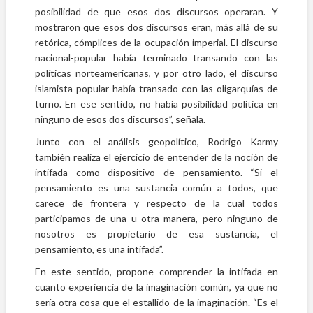
posibilidad de que esos dos discursos operaran. Y
mostraron que esos dos discursos eran, más allá de su
retórica, cómplices de la ocupación imperial. El discurso
nacional-popular había terminado transando con las
políticas norteamericanas, y por otro lado, el discurso
islamista-popular había transado con las oligarquías de
turno. En ese sentido, no había posibilidad política en
ninguno de esos dos discursos”, señala.
Junto con el análisis geopolítico, Rodrigo Karmy
también realiza el ejercicio de entender de la noción de
intifada como dispositivo de pensamiento. “Si el
pensamiento es una sustancia común a todos, que
carece de frontera y respecto de la cual todos
participamos de una u otra manera, pero ninguno de
nosotros es propietario de esa sustancia, el
pensamiento, es una intifada”.
En este sentido, propone comprender la intifada en
cuanto experiencia de la imaginación común, ya que no
sería otra cosa que el estallido de la imaginación. “Es el